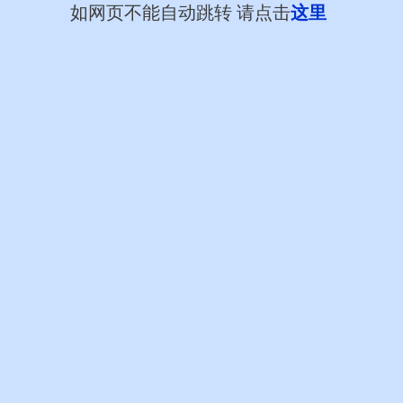
如网页不能自动跳转 请点击
这里