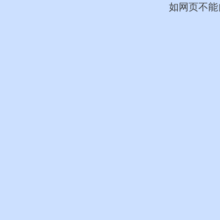
如网页不能